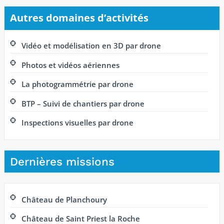
Autres domaines d’activités
Vidéo et modélisation en 3D par drone
Photos et vidéos aériennes
La photogrammétrie par drone
BTP – Suivi de chantiers par drone
Inspections visuelles par drone
Dernières missions
Château de Planchoury
Château de Saint Priest la Roche